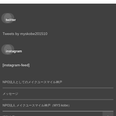
twitter
Tweets by myskobe201510
instagram
[instagram-feed]
NPO法人としてのメイクユースマイル神戸
メッセージ
NPO法人 メイクユースマイル神戸（MYS kobe）