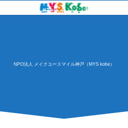
NPO法人 メイクユースマイル神戸（MYS kobe）