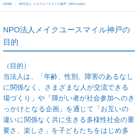
HOME
NPO法人 メイクユースマイル神戸（MYS kobe）
NPO法人メイクユースマイル神戸の
目的
（目的）
当法人は、「年齢、性別、障害のあるなし
に関係なく、さまざまな人が交流できる
場づくり」や「障がい者が社会参加へのき
っかけとなる企画」を通じて「お互いの
違いに関係なく共に生きる多様性社会の重
要さ、楽しさ」を子どもたちをはじめ多