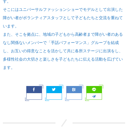
す。
そこにはユニバーサルファッションショーでモデルとして出演した
障がい者がボランティアスタッフとして子どもたちと交流を重ねて
います。
また、そこを拠点に、地域の子どもから高齢者まで障がい者のある
なし関係ないメンバーで「手話パフォーマンス」グループを結成
し、お互いの得意なことを活かして共に各所ステージに出演をし、
多様性社会の大切さと楽しさを子どもたちに伝える活動を広げてい
ます。